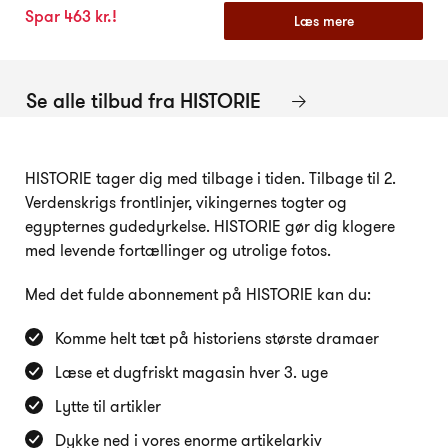
Spar 463 kr.!
Læs mere
Se alle tilbud fra HISTORIE
HISTORIE tager dig med tilbage i tiden. Tilbage til 2.
Verdenskrigs frontlinjer, vikingernes togter og
egypternes gudedyrkelse. HISTORIE gør dig klogere
med levende fortællinger og utrolige fotos.
Med det fulde abonnement på HISTORIE kan du:
Komme helt tæt på historiens største dramaer
Læse et dugfriskt magasin hver 3. uge
Lytte til artikler
Dykke ned i vores enorme artikelarkiv