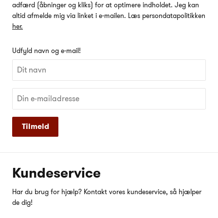
adfærd (åbninger og kliks) for at optimere indholdet. Jeg kan
altid afmelde mig via linket i e-mailen. Læs persondatapolitikken
her.
Udfyld navn og e-mail!
Tilmeld
Kundeservice
Har du brug for hjælp? Kontakt vores kundeservice, så hjælper
de dig!