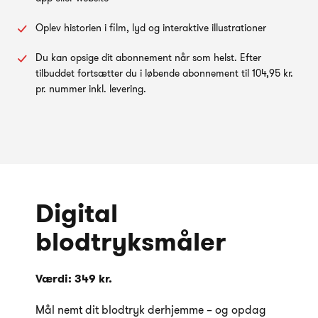
Oplev historien i film, lyd og interaktive illustrationer
Du kan opsige dit abonnement når som helst. Efter
tilbuddet fortsætter du i løbende abonnement til 104,95 kr.
pr. nummer inkl. levering.
Digital
blodtryksmåler
Værdi: 349 kr.
Mål nemt dit blodtryk derhjemme – og opdag