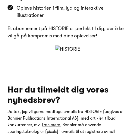
Opleve historien i film, lyd og interaktive
illustrationer
Et abonnement på HISTORIE er perfekt til dig, der ikke
vil gå på kompromis med dine oplevelser!
Har du tilmeldt dig vores
nyhedsbrev?
Ja tak, jeg vil gerne modtage e-mails fra HISTORIE (udgives af
Bonnier Publications International AS), med artikler, tilbud,
konkurrencer, mv.
Læs mere.
Bonnier må anvende
sporingsteknologier (pixels) i e-mails til at registrere e-mail