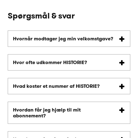
Spørgsmål & svar
Hvornår modtager jeg min velkomstgave?
Hvor ofte udkommer HISTORIE?
Hvad koster et nummer af HISTORIE?
Hvordan får jeg hjælp til mit
abonnement?